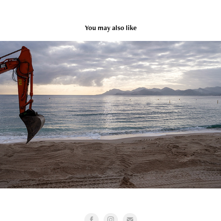
You may also like
La Riviera en chantier
2022